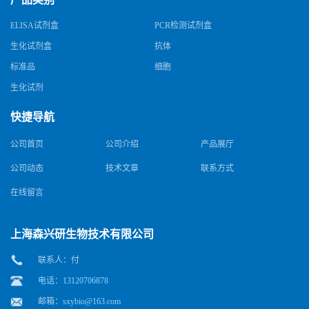
ELISA试剂盒
PCR检测试剂盒
生化试剂盒
抗体
标准品
细胞
生化试剂
快捷导航
公司首页
公司介绍
产品展厅
公司动态
技术文章
联系方式
在线留言
上海森兴研生物技术有限公司
联系人：付
电话：13120706878
邮箱：
sxybio@163.com