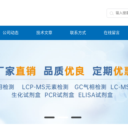
公司动态
技术文章
联系方式
在线留言