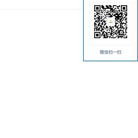
微信扫一扫