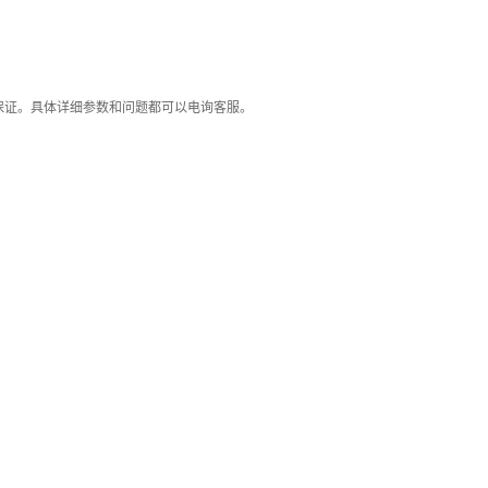
保证。具体详细参数和问题都可以电询客服。