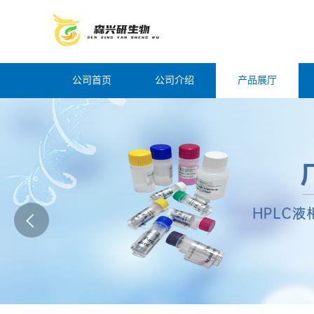
公司首页
公司介绍
产品展厅