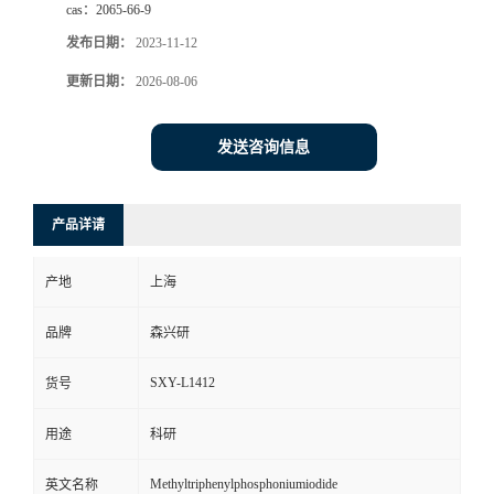
cas：
2065-66-9
发布日期：
2023-11-12
更新日期：
2026-08-06
发送咨询信息
产品详请
产地
上海
品牌
森兴研
SXY-L1412
货号
用途
科研
Methyltriphenylphosphoniumiodide
英文名称