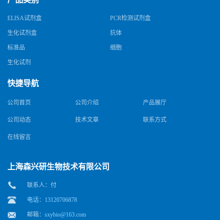
ELISA试剂盒
PCR检测试剂盒
生化试剂盒
抗体
标准品
细胞
生化试剂
快捷导航
公司首页
公司介绍
产品展厅
公司动态
技术文章
联系方式
在线留言
上海森兴研生物技术有限公司
联系人：付
电话：13120706878
邮箱：
sxybio@163.com