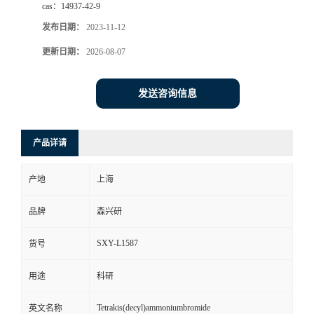
cas：
14937-42-9
发布日期：
2023-11-12
更新日期：
2026-08-07
发送咨询信息
产品详请
产地
上海
品牌
森兴研
SXY-L1587
货号
用途
科研
Tetrakis(decyl)ammoniumbromide
英文名称