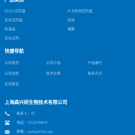
ELISA试剂盒
PCR检测试剂盒
生化试剂盒
抗体
标准品
细胞
生化试剂
快捷导航
公司首页
公司介绍
产品展厅
公司动态
技术文章
联系方式
在线留言
上海森兴研生物技术有限公司
联系人：付
电话：13120706878
邮箱：
sxybio@163.com