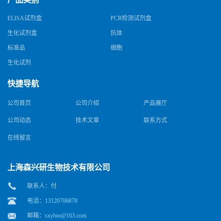
ELISA试剂盒
PCR检测试剂盒
生化试剂盒
抗体
标准品
细胞
生化试剂
快捷导航
公司首页
公司介绍
产品展厅
公司动态
技术文章
联系方式
在线留言
上海森兴研生物技术有限公司
联系人：付
电话：13120706878
邮箱：
sxybio@163.com