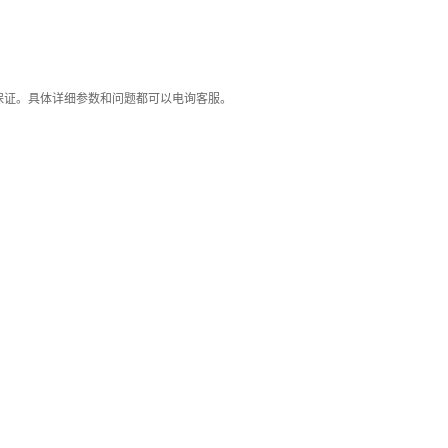
保证。具体详细参数和问题都可以电询客服。