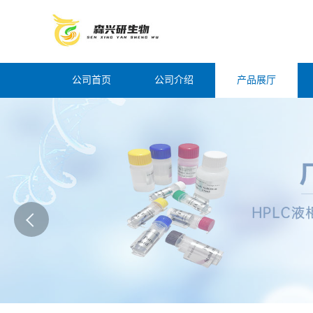
公司首页
公司介绍
产品展厅