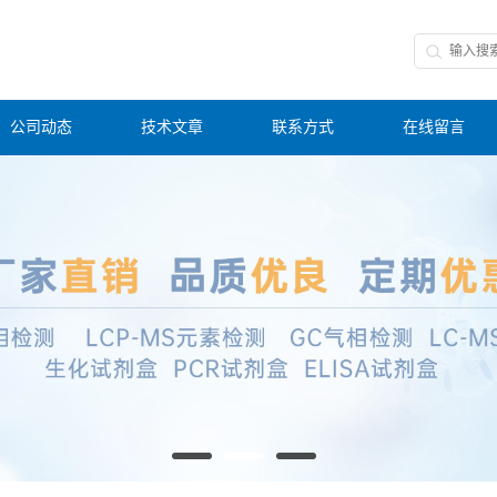
公司动态
技术文章
联系方式
在线留言