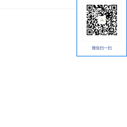
微信扫一扫