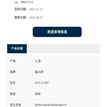
cas：
9004-74-4
发布日期：
2023-11-12
更新日期：
2026-08-07
发送咨询信息
产品详请
产地
上海
品牌
森兴研
SXY-L1397
货号
用途
科研
Methoxypolyethyleneglycol
英文名称