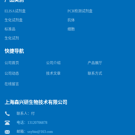
ELISA试剂盒
PCR检测试剂盒
生化试剂盒
抗体
标准品
细胞
生化试剂
快捷导航
公司首页
公司介绍
产品展厅
公司动态
技术文章
联系方式
在线留言
上海森兴研生物技术有限公司
联系人：付
电话：13120706878
邮箱：
sxybio@163.com