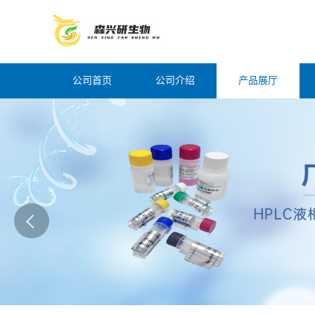
公司首页
公司介绍
产品展厅