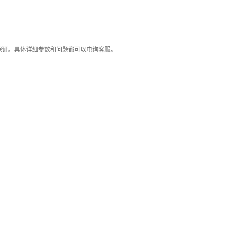
保证。具体详细参数和问题都可以电询客服。