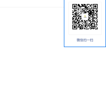
微信扫一扫