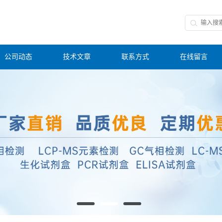
公司动态
技术文章
联系方式
在线留言