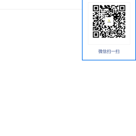
微信扫一扫