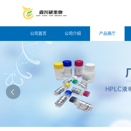
公司首页
公司介绍
产品展厅