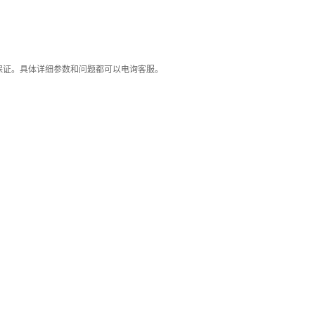
保证。具体详细参数和问题都可以电询客服。