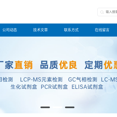
公司动态
技术文章
联系方式
在线留言