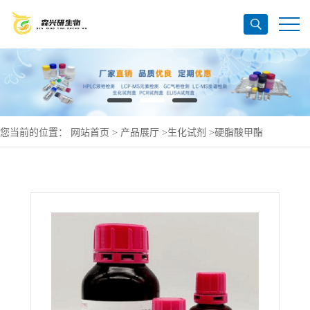
您当前的位置：
网站首页
>
产品展厅
>
生化试剂
>
硬脂酸甲酯