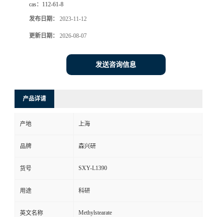
cas：
112-61-8
发布日期：
2023-11-12
更新日期：
2026-08-07
发送咨询信息
产品详请
产地
上海
品牌
森兴研
SXY-L1390
货号
用途
科研
Methylstearate
英文名称