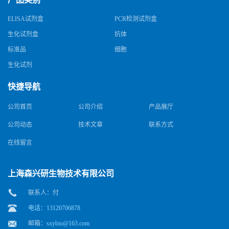
ELISA试剂盒
PCR检测试剂盒
生化试剂盒
抗体
标准品
细胞
生化试剂
快捷导航
公司首页
公司介绍
产品展厅
公司动态
技术文章
联系方式
在线留言
上海森兴研生物技术有限公司
联系人：付
电话：13120706878
邮箱：
sxybio@163.com