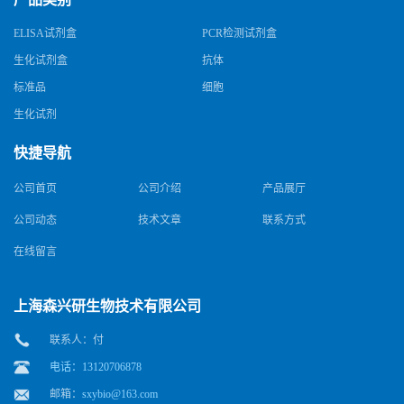
ELISA试剂盒
PCR检测试剂盒
生化试剂盒
抗体
标准品
细胞
生化试剂
快捷导航
公司首页
公司介绍
产品展厅
公司动态
技术文章
联系方式
在线留言
上海森兴研生物技术有限公司
联系人：付
电话：13120706878
邮箱：
sxybio@163.com