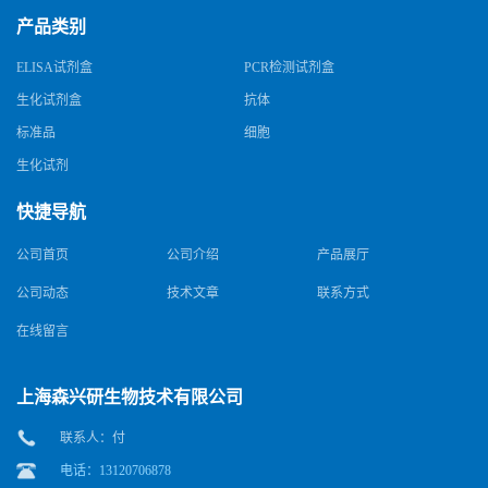
产品类别
ELISA试剂盒
PCR检测试剂盒
生化试剂盒
抗体
标准品
细胞
生化试剂
快捷导航
公司首页
公司介绍
产品展厅
公司动态
技术文章
联系方式
在线留言
上海森兴研生物技术有限公司
联系人：付
电话：13120706878