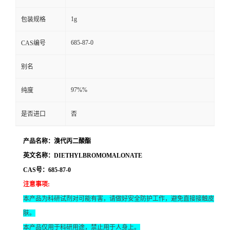
1g
包装规格
685-87-0
CAS编号
别名
97%%
纯度
是否进口
否
产品名称：溴代丙二酸酯
英文名称：DIETHYLBROMOMALONATE
CAS号：685-87-0
注意事项
:
本产品为科研试剂对可能有害，请做好安全防护工作，避免直接接触皮
肤。
本产品仅用于科研用途，禁止用于人身上。