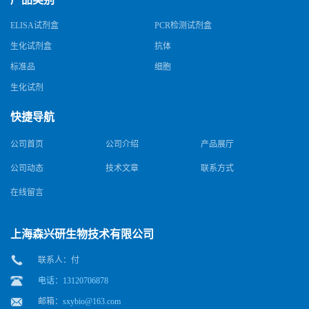
ELISA试剂盒
PCR检测试剂盒
生化试剂盒
抗体
标准品
细胞
生化试剂
快捷导航
公司首页
公司介绍
产品展厅
公司动态
技术文章
联系方式
在线留言
上海森兴研生物技术有限公司
联系人：付
电话：13120706878
邮箱：
sxybio@163.com