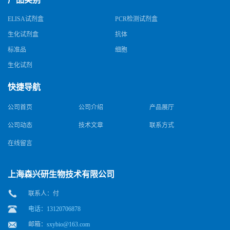
ELISA试剂盒
PCR检测试剂盒
生化试剂盒
抗体
标准品
细胞
生化试剂
快捷导航
公司首页
公司介绍
产品展厅
公司动态
技术文章
联系方式
在线留言
上海森兴研生物技术有限公司
联系人：付
电话：13120706878
邮箱：
sxybio@163.com