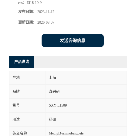
cas：
4518-10-9
发布日期：
2023-11-12
更新日期：
2026-08-07
发送咨询信息
产品详请
产地
上海
品牌
森兴研
SXY-L1509
货号
用途
科研
Methyl3-aminobenzoate
英文名称