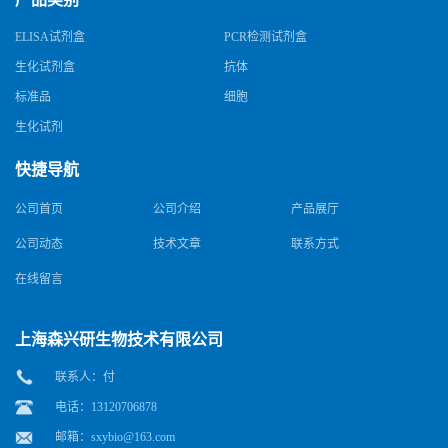
ELISA试剂盒
PCR检测试剂盒
生化试剂盒
抗体
标准品
细胞
生化试剂
快捷导航
公司首页
公司介绍
产品展厅
公司动态
技术文章
联系方式
在线留言
上海森兴研生物技术有限公司
联系人：付
电话：13120706878
邮箱：
sxybio@163.com