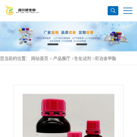
您当前的位置：
网站首页
>
产品展厅
>
生化试剂
>
尼泊金甲酯