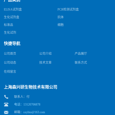
ELISA试剂盒
PCR检测试剂盒
生化试剂盒
抗体
标准品
细胞
生化试剂
快捷导航
公司首页
公司介绍
产品展厅
公司动态
技术文章
联系方式
在线留言
上海森兴研生物技术有限公司
联系人：付
电话：13120706878
邮箱：
sxybio@163.com