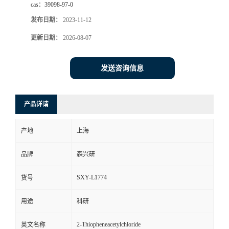
cas：
39098-97-0
发布日期：
2023-11-12
更新日期：
2026-08-07
发送咨询信息
产品详请
产地
上海
品牌
森兴研
SXY-L1774
货号
用途
科研
2-Thiopheneacetylchloride
英文名称