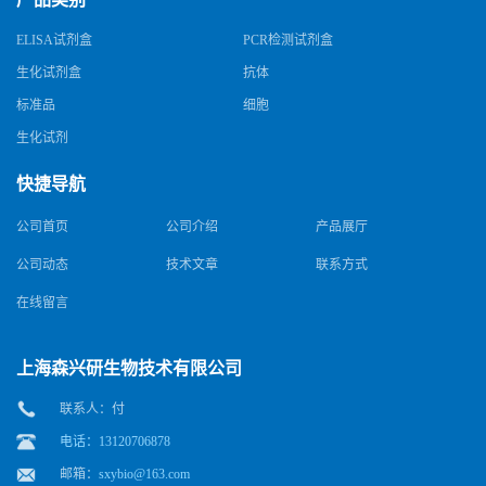
ELISA试剂盒
PCR检测试剂盒
生化试剂盒
抗体
标准品
细胞
生化试剂
快捷导航
公司首页
公司介绍
产品展厅
公司动态
技术文章
联系方式
在线留言
上海森兴研生物技术有限公司
联系人：付
电话：13120706878
邮箱：
sxybio@163.com