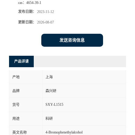
cas：
4654-39-1
发布日期：
2023-11-12
更新日期：
2026-08-07
发送咨询信息
产品详请
产地
上海
品牌
森兴研
SXY-L1515
货号
用途
科研
4-Bromophenethylalcohol
英文名称