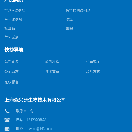
ELISA试剂盒
PCR检测试剂盒
生化试剂盒
抗体
标准品
细胞
生化试剂
快捷导航
公司首页
公司介绍
产品展厅
公司动态
技术文章
联系方式
在线留言
上海森兴研生物技术有限公司
联系人：付
电话：13120706878
邮箱：
sxybio@163.com