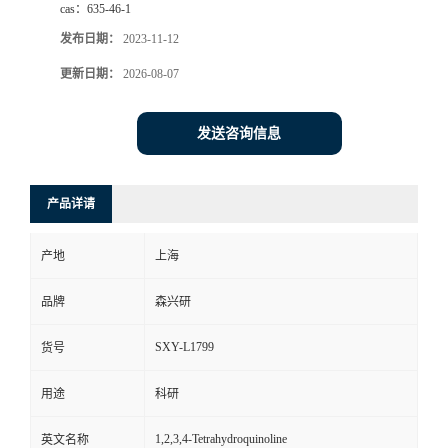
cas：
635-46-1
发布日期：
2023-11-12
更新日期：
2026-08-07
发送咨询信息
产品详请
产地
上海
品牌
森兴研
SXY-L1799
货号
用途
科研
1,2,3,4-Tetrahydroquinoline
英文名称