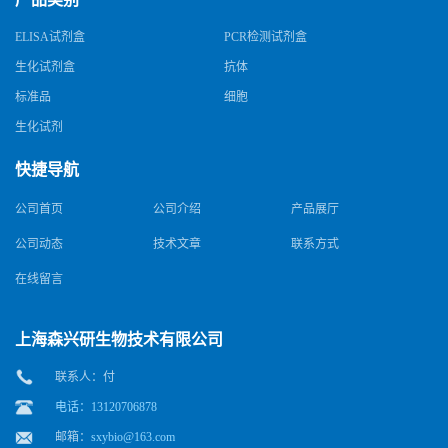
ELISA试剂盒
PCR检测试剂盒
生化试剂盒
抗体
标准品
细胞
生化试剂
快捷导航
公司首页
公司介绍
产品展厅
公司动态
技术文章
联系方式
在线留言
上海森兴研生物技术有限公司
联系人：付
电话：13120706878
邮箱：
sxybio@163.com