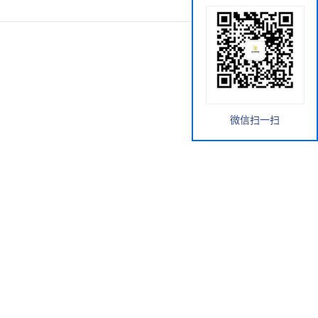
微信扫一扫