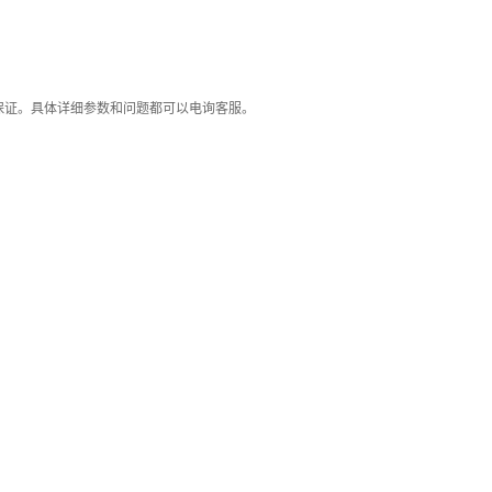
保证。具体详细参数和问题都可以电询客服。