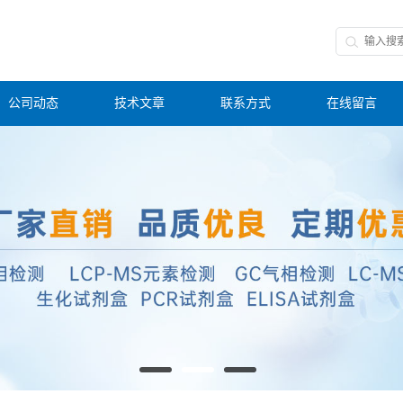
公司动态
技术文章
联系方式
在线留言