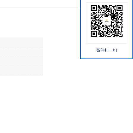
微信扫一扫