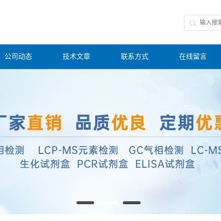
公司动态
技术文章
联系方式
在线留言