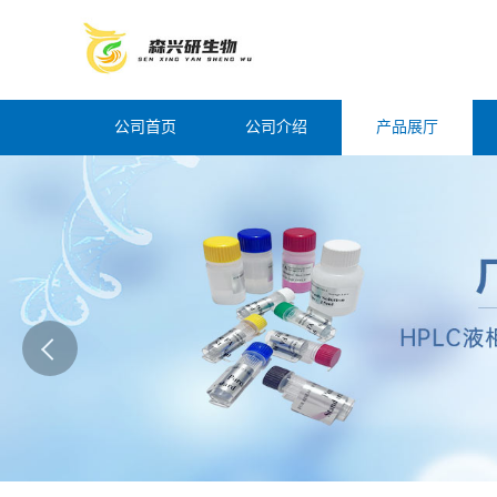
公司首页
公司介绍
产品展厅